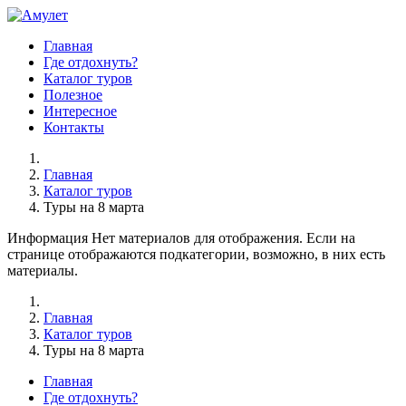
Главная
Где отдохнуть?
Каталог туров
Полезное
Интересное
Контакты
Главная
Каталог туров
Туры на 8 марта
Информация
Нет материалов для отображения. Если на
странице отображаются подкатегории, возможно, в них есть
материалы.
Главная
Каталог туров
Туры на 8 марта
Главная
Где отдохнуть?